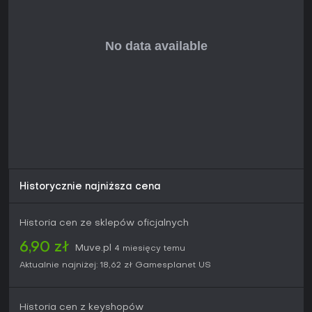
Historycznie najniższa cena
Historia cen ze sklepów oficjalnych
6,90 zł
Muve.pl
4 miesięcy temu
Aktualnie najniżej:
18,62 zł
Gamesplanet US
Historia cen z keyshopów