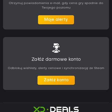
Otrzymuj powiadomienia e-mail, gdy cena gry spadnie do
Twojego poziomu
Moje alerty
Załóż darmowe konto
Odblokuj wishlisty, alerty cenowe i synchronizację ze Steam
Załóż konto