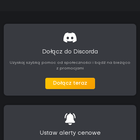
Dołącz do Discorda
Uzyskaj szybką pomoc od społeczności i bądź na bieżąco
z promocjami
Dołącz teraz
Ustaw alerty cenowe