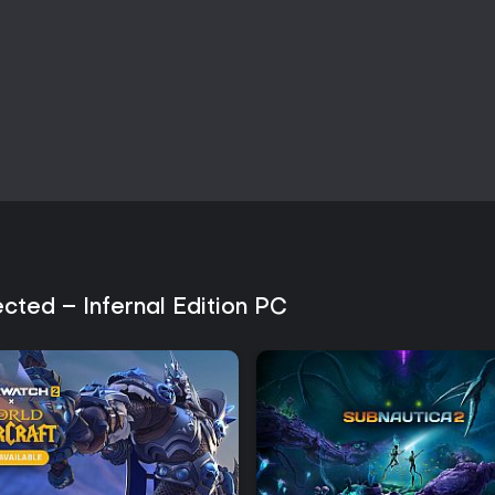
cted – Infernal Edition PC