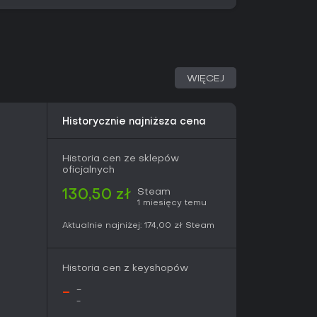
WIĘCEJ
Historycznie najniższa cena
Historia cen ze sklepów
oficjalnych
Steam
130,50 zł
1 miesięcy temu
Aktualnie najniżej:
174,00 zł
Steam
Historia cen z keyshopów
-
-
-