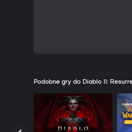
Podobne gry do Diablo II: Resurre