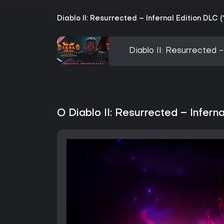
Diablo II: Resurrected – Infernal Edition DLC (
Diablo II: Resurrected 
O Diablo II: Resurrected – Inferna