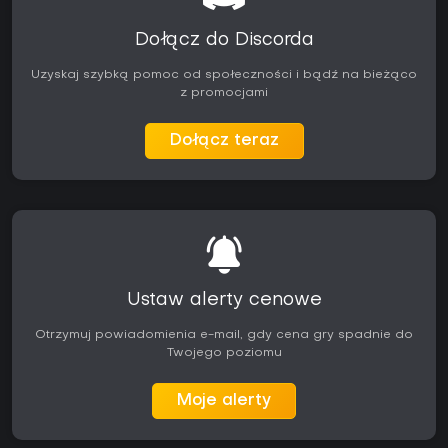
Dołącz do Discorda
Uzyskaj szybką pomoc od społeczności i bądź na bieżąco
z promocjami
Dołącz teraz
Ustaw alerty cenowe
Otrzymuj powiadomienia e-mail, gdy cena gry spadnie do
Twojego poziomu
Moje alerty