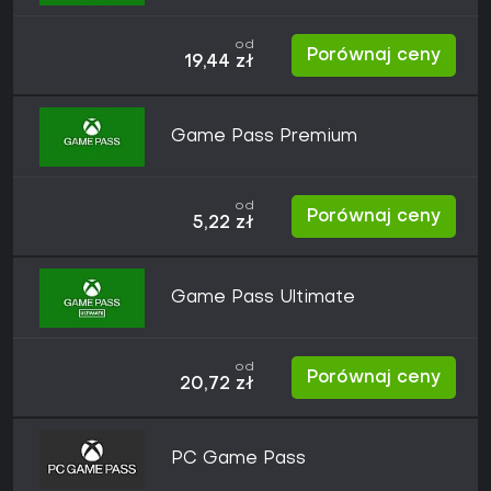
od
Porównaj ceny
19,44 zł
Game Pass Premium
od
Porównaj ceny
5,22 zł
Game Pass Ultimate
od
Porównaj ceny
20,72 zł
PC Game Pass