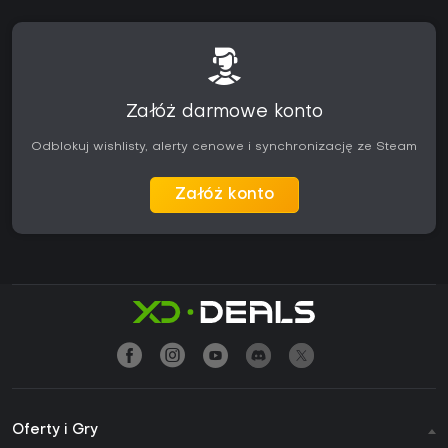
Załóż darmowe konto
Odblokuj wishlisty, alerty cenowe i synchronizację ze Steam
Załóż konto
Oferty i Gry