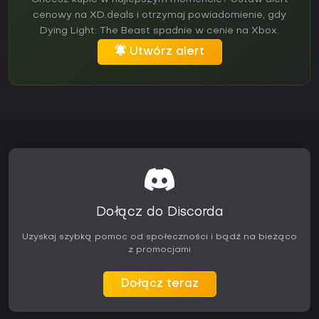
cenowy na XD.deals i otrzymaj powiadomienie, gdy
Dying Light: The Beast spadnie w cenie na Xbox.
Utwórz alert
Dołącz do Discorda
Uzyskaj szybką pomoc od społeczności i bądź na bieżąco
z promocjami
Dołącz teraz