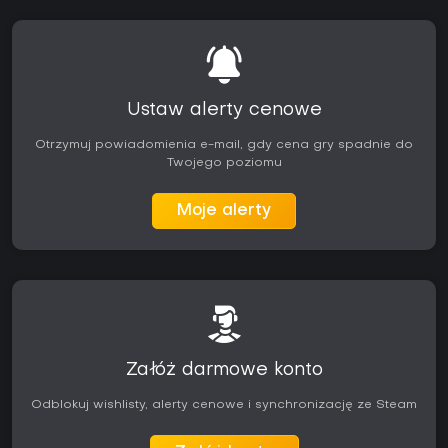
Ustaw alerty cenowe
Otrzymuj powiadomienia e-mail, gdy cena gry spadnie do
Twojego poziomu
Moje alerty
Załóż darmowe konto
Odblokuj wishlisty, alerty cenowe i synchronizację ze Steam