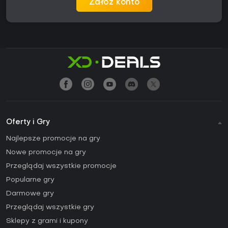
Załóż konto
Oferty i Gry
Najlepsze promocje na gry
Nowe promocje na gry
Przeglądaj wszystkie promocje
Popularne gry
Darmowe gry
Przeglądaj wszystkie gry
Sklepy z grami i kupony