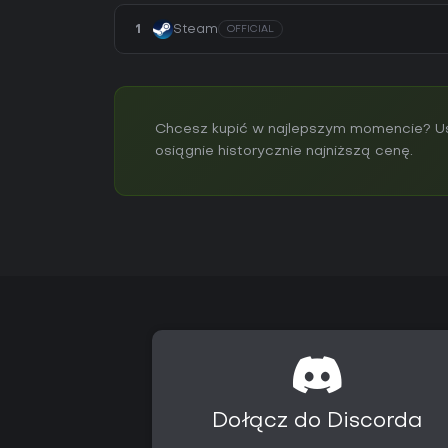
1
Steam
OFFICIAL
Chcesz kupić w najlepszym momencie? Us
osiągnie historycznie najniższą cenę.
Dołącz do Discorda