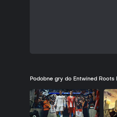
Podobne gry do Entwined Roots