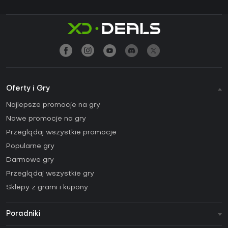
Oferty i Gry
Najlepsze promocje na gry
Nowe promocje na gry
Przeglądaj wszystkie promocje
Popularne gry
Darmowe gry
Przeglądaj wszystkie gry
Sklepy z grami i kupony
Poradniki