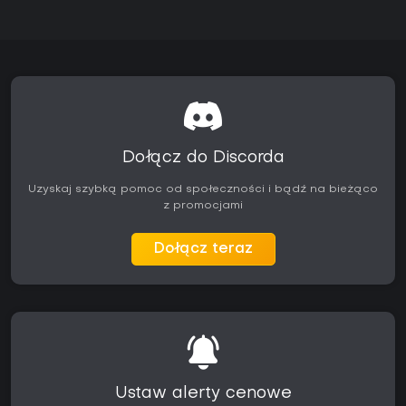
Dołącz do Discorda
Uzyskaj szybką pomoc od społeczności i bądź na bieżąco
z promocjami
Dołącz teraz
Ustaw alerty cenowe