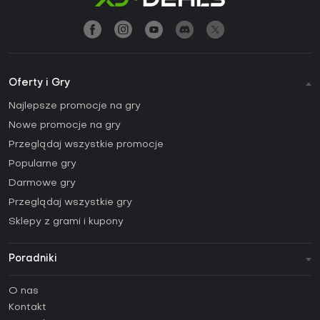
Oferty i Gry
Najlepsze promocje na gry
Nowe promocje na gry
Przeglądaj wszystkie promocje
Popularne gry
Darmowe gry
Przeglądaj wszystkie gry
Sklepy z grami i kupony
Poradniki
FAQ
O nas
Poradniki
Kontakt