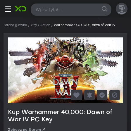
Wszystkie
Strona główna
Gry
Action
Warhammer 40,000: Dawn of War IV
Kup Warhammer 40,000: Dawn of
War IV PC Key
Zobacz na Steam