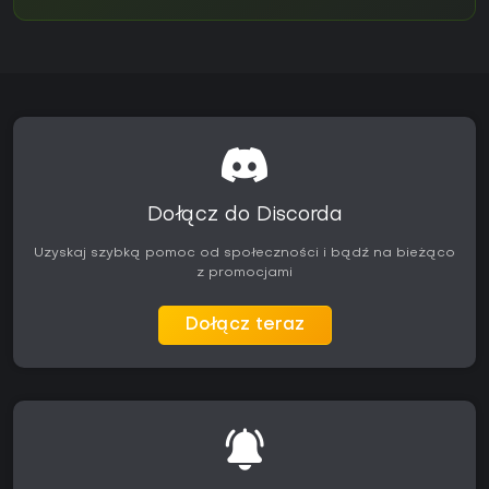
Dołącz do Discorda
Uzyskaj szybką pomoc od społeczności i bądź na bieżąco
z promocjami
Dołącz teraz