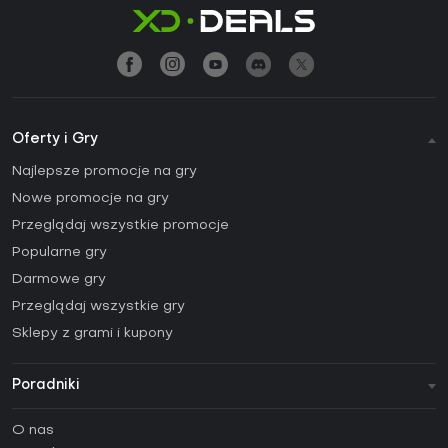
Oferty i Gry
Najlepsze promocje na gry
Nowe promocje na gry
Przeglądaj wszystkie promocje
Popularne gry
Darmowe gry
Przeglądaj wszystkie gry
Sklepy z grami i kupony
Poradniki
FAQ
O nas
Poradniki