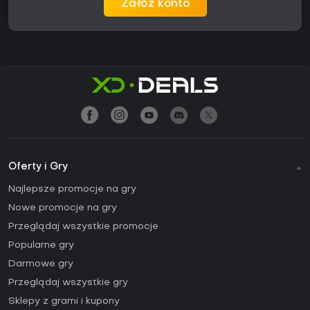
Załóż konto
Oferty i Gry
Najlepsze promocje na gry
Nowe promocje na gry
Przeglądaj wszystkie promocje
Popularne gry
Darmowe gry
Przeglądaj wszystkie gry
Sklepy z grami i kupony