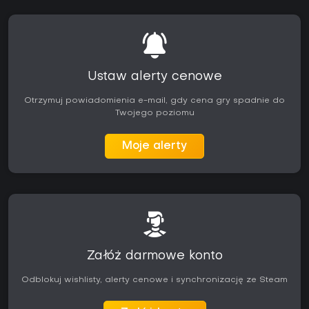
Ustaw alerty cenowe
Otrzymuj powiadomienia e-mail, gdy cena gry spadnie do
Twojego poziomu
Moje alerty
Załóż darmowe konto
Odblokuj wishlisty, alerty cenowe i synchronizację ze Steam