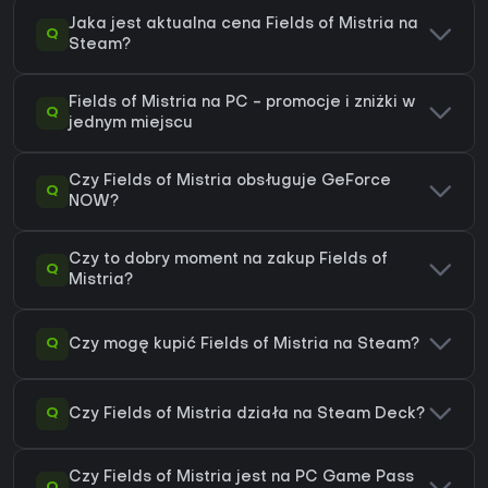
Jaka jest aktualna cena Fields of Mistria na
Q
Steam?
Fields of Mistria na PC - promocje i zniżki w
Q
jednym miejscu
Czy Fields of Mistria obsługuje GeForce
Q
NOW?
Czy to dobry moment na zakup Fields of
Q
Mistria?
Q
Czy mogę kupić Fields of Mistria na Steam?
Q
Czy Fields of Mistria działa na Steam Deck?
Czy Fields of Mistria jest na PC Game Pass
Q