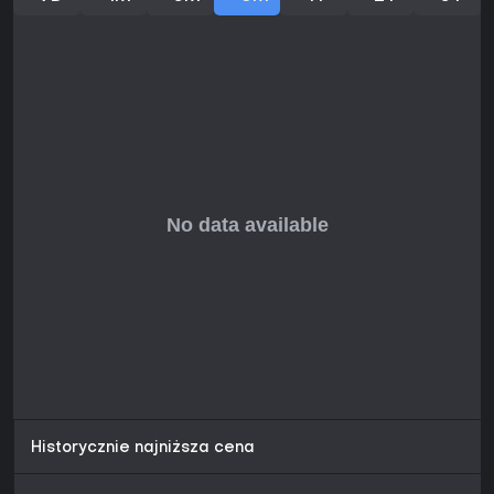
Historycznie najniższa cena