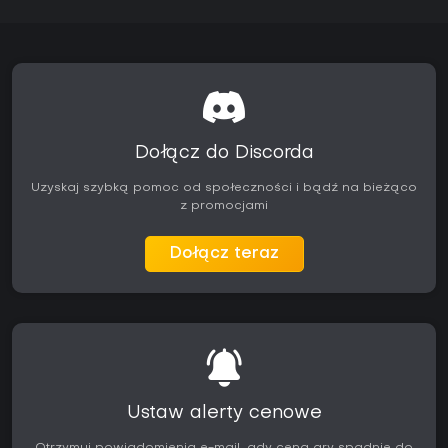
Dołącz do Discorda
Uzyskaj szybką pomoc od społeczności i bądź na bieżąco
z promocjami
Dołącz teraz
Ustaw alerty cenowe