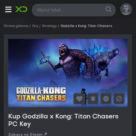
Wszystkie
Strona główna
Gry
Strategy
Godzilla x Kong: Titan Chasers
Kup Godzilla x Kong: Titan Chasers
PC Key
Zobacz na Steam