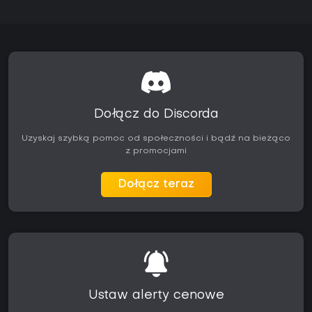
Dołącz do Discorda
Uzyskaj szybką pomoc od społeczności i bądź na bieżąco
z promocjami
Dołącz teraz
Ustaw alerty cenowe