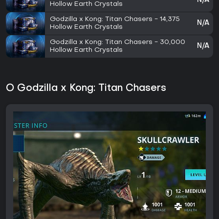
N/A
Hollow Earth Crystals
Godzilla x Kong: Titan Chasers - 14,375
N/A
Hollow Earth Crystals
Godzilla x Kong: Titan Chasers - 30,000
N/A
Hollow Earth Crystals
O Godzilla x Kong: Titan Chasers