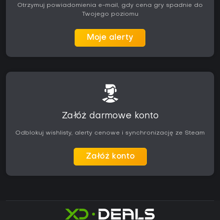
Otrzymuj powiadomienia e-mail, gdy cena gry spadnie do
Twojego poziomu
Moje alerty
Załóż darmowe konto
Odblokuj wishlisty, alerty cenowe i synchronizację ze Steam
Załóż konto