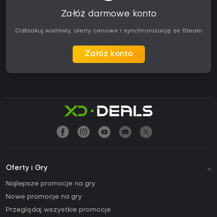
Załóż darmowe konto
Odblokuj wishlisty, alerty cenowe i synchronizację ze Steam
Załóż konto
Oferty i Gry
Najlepsze promocje na gry
Nowe promocje na gry
Przeglądaj wszystkie promocje