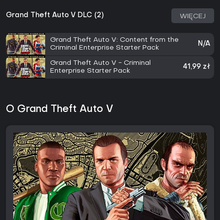
Grand Theft Auto V DLC (2)
WIĘCEJ
Grand Theft Auto V: Content from the
N/A
Criminal Enterprise Starter Pack
Grand Theft Auto V - Criminal
41,99 zł
Enterprise Starter Pack
O Grand Theft Auto V