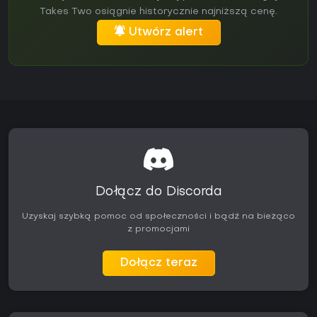
Takes Two osiągnie historycznie najniższą cenę.
Utwórz alert
Dołącz do Discorda
Uzyskaj szybką pomoc od społeczności i bądź na bieżąco
z promocjami
Dołącz teraz