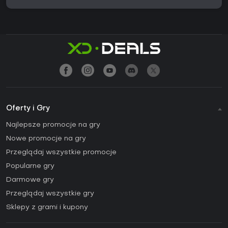
Oferty i Gry
Najlepsze promocje na gry
Nowe promocje na gry
Przeglądaj wszystkie promocje
Popularne gry
Darmowe gry
Przeglądaj wszystkie gry
Sklepy z grami i kupony