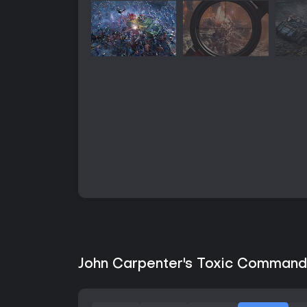
John Carpenter's Toxic Commando