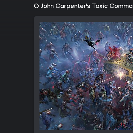
O John Carpenter's Toxic Comm