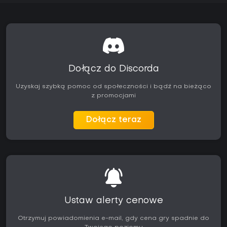
Dołącz do Discorda
Uzyskaj szybką pomoc od społeczności i bądź na bieżąco
z promocjami
Dołącz teraz
Ustaw alerty cenowe
Otrzymuj powiadomienia e-mail, gdy cena gry spadnie do