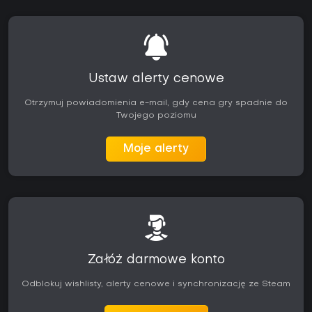
Ustaw alerty cenowe
Otrzymuj powiadomienia e-mail, gdy cena gry spadnie do
Twojego poziomu
Moje alerty
Załóż darmowe konto
Odblokuj wishlisty, alerty cenowe i synchronizację ze Steam