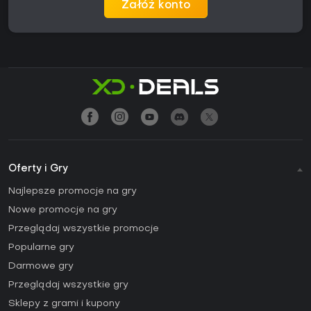
Załóż konto
Oferty i Gry
Najlepsze promocje na gry
Nowe promocje na gry
Przeglądaj wszystkie promocje
Popularne gry
Darmowe gry
Przeglądaj wszystkie gry
Sklepy z grami i kupony