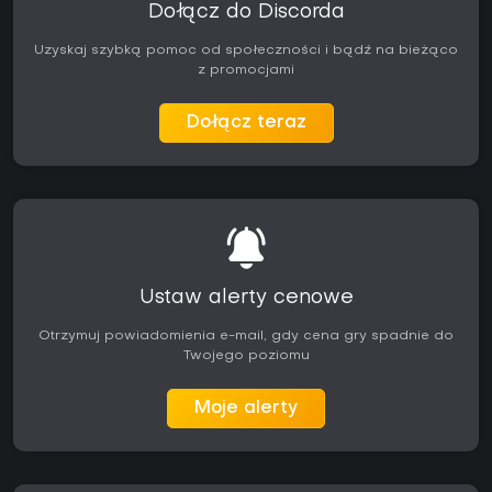
Dołącz do Discorda
Uzyskaj szybką pomoc od społeczności i bądź na bieżąco
z promocjami
Dołącz teraz
Ustaw alerty cenowe
Otrzymuj powiadomienia e-mail, gdy cena gry spadnie do
Twojego poziomu
Moje alerty