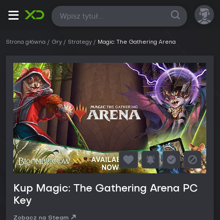
Wszystkie
Strona główna
Gry
Strategy
Magic: The Gathering Arena
Kup Magic: The Gathering Arena PC
Key
Zobacz na Steam