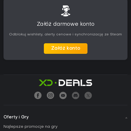
Załóż darmowe konto
Odblokuj wishlisty, alerty cenowe i synchronizację ze Steam
Załóż konto
Oferty i Gry
Najlepsze promocje na gry