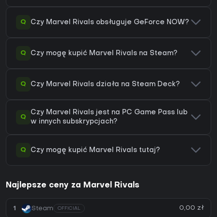
Q
Czy Marvel Rivals obsługuje GeForce NOW?
Q
Czy mogę kupić Marvel Rivals na Steam?
Q
Czy Marvel Rivals działa na Steam Deck?
Czy Marvel Rivals jest na PC Game Pass lub
Q
w innych subskrypcjach?
Q
Czy mogę kupić Marvel Rivals tutaj?
Najlepsze ceny za Marvel Rivals
0,00 zł
1
Steam
OFFICIAL