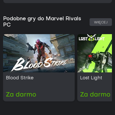
Podobne gry do Marvel Rivals
WIĘCEJ
PC
Blood Strike
Lost Light
Za darmo
Za darmo