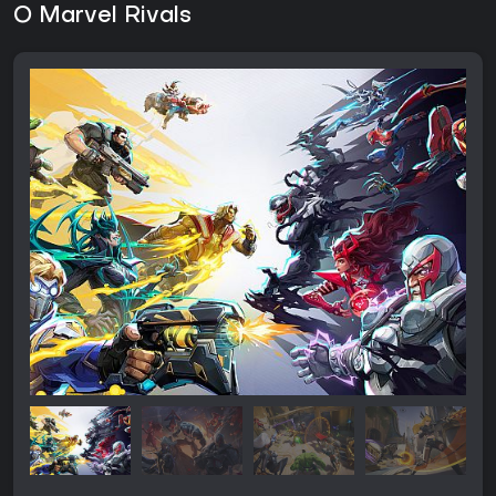
O Marvel Rivals