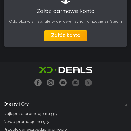
Załóż darmowe konto
Odblokuj wishlisty, alerty cenowe i synchronizację ze Steam
Załóż konto
Oferty i Gry
Najlepsze promocje na gry
Nowe promocje na gry
Przeglądaj wszystkie promocje