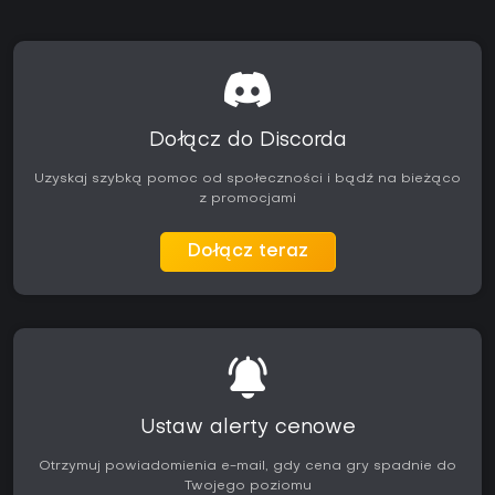
Dołącz do Discorda
Uzyskaj szybką pomoc od społeczności i bądź na bieżąco
z promocjami
Dołącz teraz
Ustaw alerty cenowe
Otrzymuj powiadomienia e-mail, gdy cena gry spadnie do
Twojego poziomu