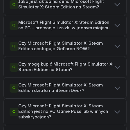
Jaka jest aktualna cena Microsoft Flight
Q
Simulator X: Steam Edition na Steam?
Microsoft Flight Simulator X: Steam Edition
Q
na PC - promocje i zniżki w jednym miejscu
Czy Microsoft Flight Simulator X: Steam
Q
Edition obsługuje GeForce NOW?
Czy mogę kupić Microsoft Flight Simulator X:
Q
Steam Edition na Steam?
Czy Microsoft Flight Simulator X: Steam
Q
Edition działa na Steam Deck?
Czy Microsoft Flight Simulator X: Steam
Q
Edition jest na PC Game Pass lub w innych
subskrypcjach?