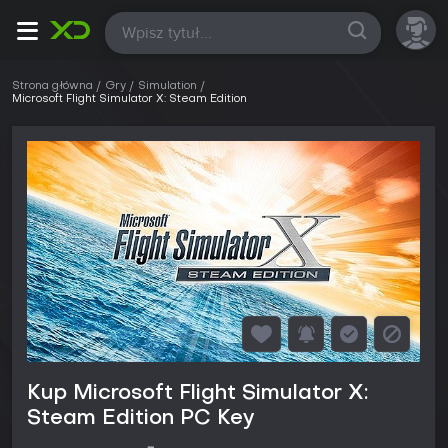
Wszystkie
Strona główna
Gry
Simulation
Microsoft Flight Simulator X: Steam Edition
Kup Microsoft Flight Simulator X:
Steam Edition PC Key