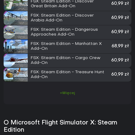
FSX: Steam Edition - Discover
60,99 zł
Great Britain Add-On
FSX: Steam Edition - Discover
60,99 zł
Arabia Add-On
FSX: Steam Edition - Dangerous
60,99 zł
Approaches Add-On
FSX: Steam Edition - Manhattan X
68,99 zł
Add-On
FSX: Steam Edition - Cargo Crew
60,99 zł
Add-On
FSX: Steam Edition - Treasure Hunt
60,99 zł
Add-On
+Więcej
O Microsoft Flight Simulator X: Steam
Edition