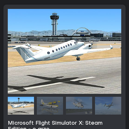
Microsoft Flight Simulator X: Steam