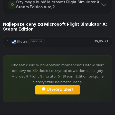
Czy mogę kupić Microsoft Flight Simulator X:
Q
Steam Edition tutaj?
Najlepsze ceny za Microsoft Flight Simulator X:
Steam Edition
89,99 zł
1
Steam
OFFICIAL
Chcesz kupić w najlepszym momencie? Ustaw alert
cenowy na XD.deals i otrzymaj powiadomienie, gdy
Microsoft Flight Simulator X: Steam Edition osiągnie
historycznie najniższą cenę.
Utwórz alert