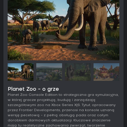
Planet Zoo - o grze
Planet Zoo Console Edition to strategiczna gra symulacyjna,
w której gracze projektują, budują i zarządzają
szczegółowymi zoo na Xbox Series X|S. Tytuł, opracowany
przez Frontier Developments, przenosi na konsole uznaną
wersję pecetową - z pełną obsługą pada oraz całym
dorobkiem darmowych aktualizacji. Kluczowe znaczenie
mają tu realistyczne zachowania zwierząt, tworzenie