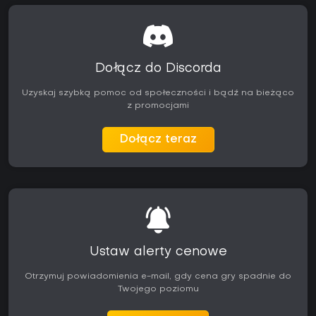
Dołącz do Discorda
Uzyskaj szybką pomoc od społeczności i bądź na bieżąco
z promocjami
Dołącz teraz
Ustaw alerty cenowe
Otrzymuj powiadomienia e-mail, gdy cena gry spadnie do
Twojego poziomu