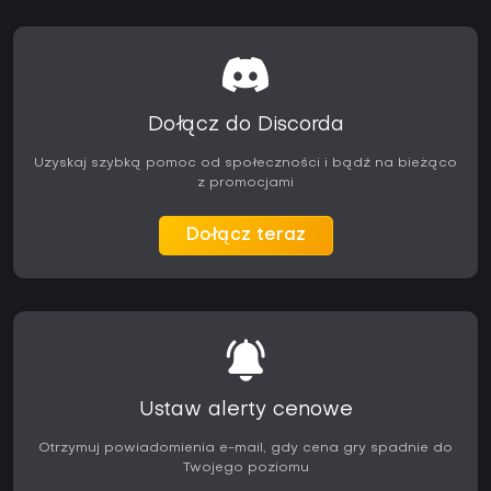
Dołącz do Discorda
Uzyskaj szybką pomoc od społeczności i bądź na bieżąco
z promocjami
Dołącz teraz
Ustaw alerty cenowe
Otrzymuj powiadomienia e-mail, gdy cena gry spadnie do
Twojego poziomu