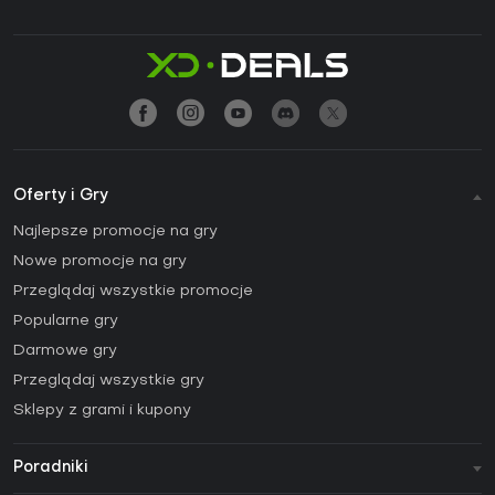
Oferty i Gry
Najlepsze promocje na gry
Nowe promocje na gry
Przeglądaj wszystkie promocje
Popularne gry
Darmowe gry
Przeglądaj wszystkie gry
Sklepy z grami i kupony
Poradniki