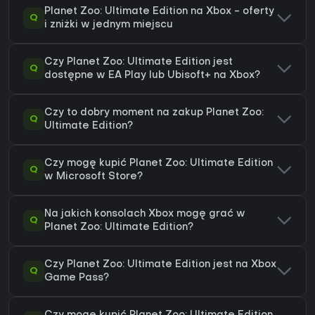
Planet Zoo: Ultimate Edition na Xbox - oferty
Q
i zniżki w jednym miejscu
Czy Planet Zoo: Ultimate Edition jest
Q
dostępne w EA Play lub Ubisoft+ na Xbox?
Czy to dobry moment na zakup Planet Zoo:
Q
Ultimate Edition?
Czy mogę kupić Planet Zoo: Ultimate Edition
Q
w Microsoft Store?
Na jakich konsolach Xbox mogę grać w
Q
Planet Zoo: Ultimate Edition?
Czy Planet Zoo: Ultimate Edition jest na Xbox
Q
Game Pass?