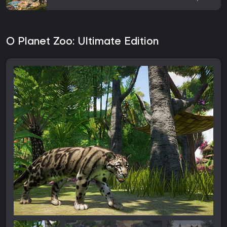
O Planet Zoo: Ultimate Edition