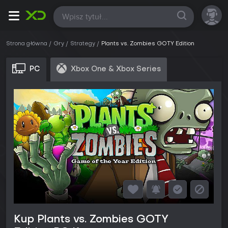
Wszystkie
Strona główna
Gry
Strategy
Plants vs. Zombies GOTY Edition
PC
Xbox One & Xbox Series
Kup Plants vs. Zombies GOTY