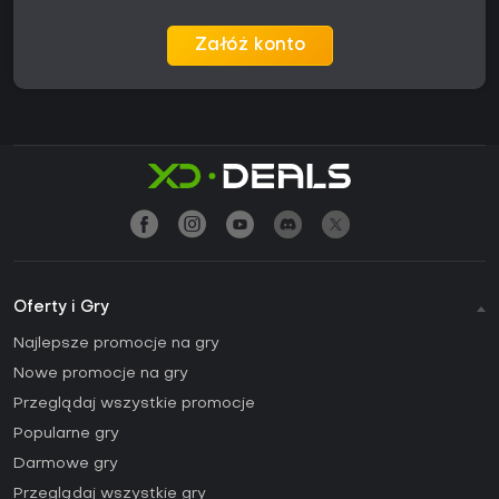
Załóż konto
Oferty i Gry
Najlepsze promocje na gry
Nowe promocje na gry
Przeglądaj wszystkie promocje
Popularne gry
Darmowe gry
Przeglądaj wszystkie gry