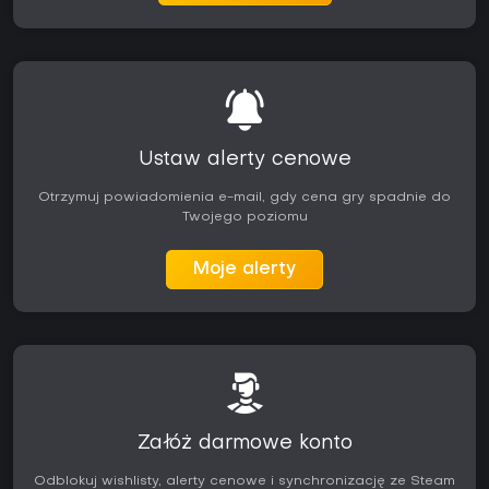
Ustaw alerty cenowe
Otrzymuj powiadomienia e-mail, gdy cena gry spadnie do
Twojego poziomu
Moje alerty
Załóż darmowe konto
Odblokuj wishlisty, alerty cenowe i synchronizację ze Steam