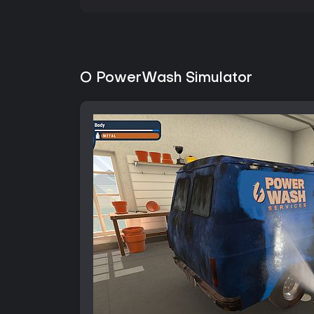
O PowerWash Simulator