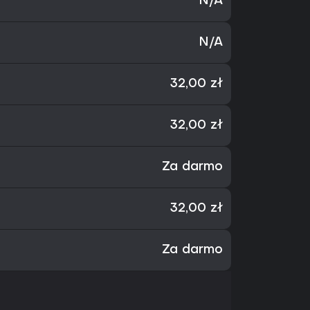
N/A
N/A
32,00 zł
32,00 zł
Za darmo
32,00 zł
Za darmo