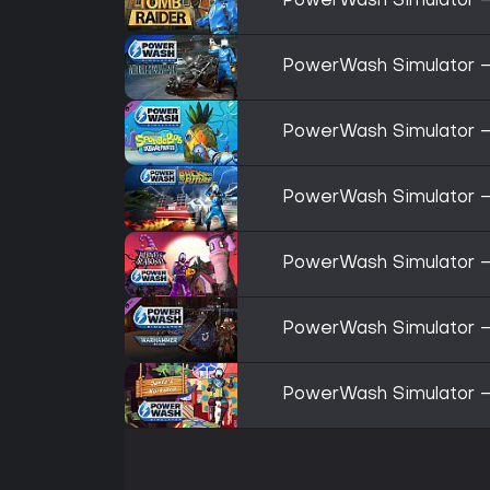
PowerWash Simulator –
PowerWash Simulator –
PowerWash Simulator –
PowerWash Simulator – 
PowerWash Simulator –
PowerWash Simulator 
PowerWash Simulator –