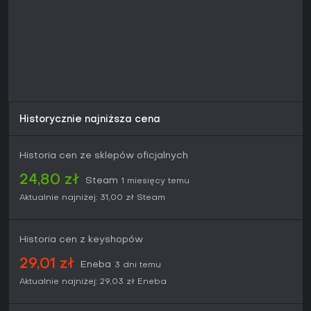
Historycznie najniższa cena
Historia cen ze sklepów oficjalnych
24,80 zł
Steam
1 miesięcy temu
Aktualnie najniżej:
31,00 zł
Steam
Historia cen z keyshopów
29,01 zł
Eneba
3 dni temu
Aktualnie najniżej:
29,03 zł
Eneba