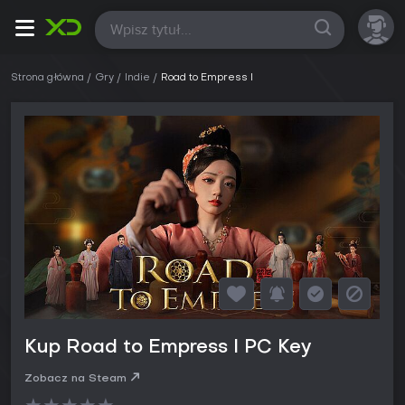
Wszystkie
Strona główna
Gry
Indie
Road to Empress I
Kup Road to Empress I PC Key
Zobacz na Steam