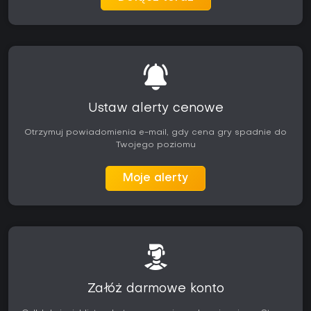
Ustaw alerty cenowe
Otrzymuj powiadomienia e-mail, gdy cena gry spadnie do
Twojego poziomu
Moje alerty
Załóż darmowe konto