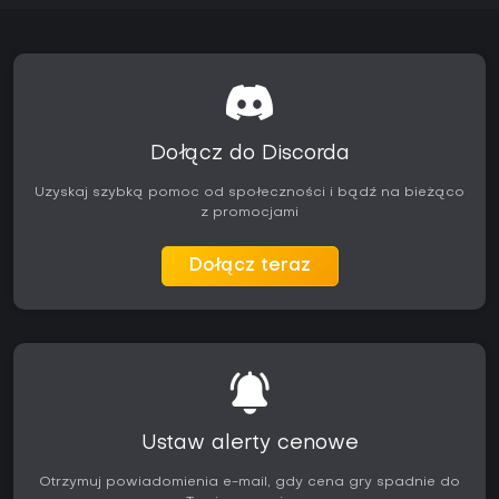
Dołącz do Discorda
Uzyskaj szybką pomoc od społeczności i bądź na bieżąco
z promocjami
Dołącz teraz
Ustaw alerty cenowe
Otrzymuj powiadomienia e-mail, gdy cena gry spadnie do