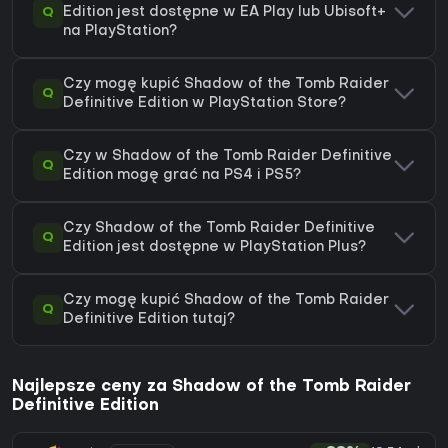
Q
Edition jest dostępne w EA Play lub Ubisoft+
na PlayStation?
Czy mogę kupić Shadow of the Tomb Raider
Q
Definitive Edition w PlayStation Store?
Czy w Shadow of the Tomb Raider Definitive
Q
Edition mogę grać na PS4 i PS5?
Czy Shadow of the Tomb Raider Definitive
Q
Edition jest dostępne w PlayStation Plus?
Czy mogę kupić Shadow of the Tomb Raider
Q
Definitive Edition tutaj?
Najlepsze ceny za Shadow of the Tomb Raider
Definitive Edition