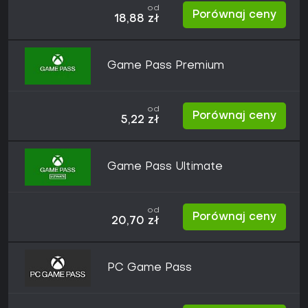
od
Porównaj ceny
18,88 zł
Game Pass Premium
od
Porównaj ceny
5,22 zł
Game Pass Ultimate
od
Porównaj ceny
20,70 zł
PC Game Pass