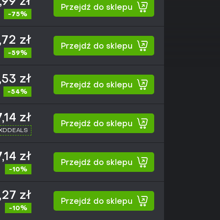
,99 zł
Przejdź do sklepu
-75%
,72 zł
Przejdź do sklepu
-59%
,53 zł
Przejdź do sklepu
-54%
,14 zł
Przejdź do sklepu
 XDDEALS
,14 zł
Przejdź do sklepu
-10%
,27 zł
Przejdź do sklepu
-10%