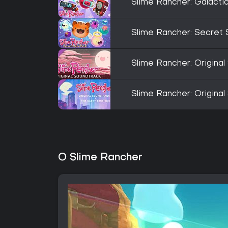
Slime Rancher: Galacti
Slime Rancher: Secret 
Slime Rancher: Original
Slime Rancher: Original
O Slime Rancher