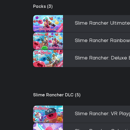
Packs (3)
Slime Rancher Ultimate
Slime Rancher Rainbow
Slime Rancher: Deluxe 
Slime Rancher DLC (5)
Slime Rancher: VR Play