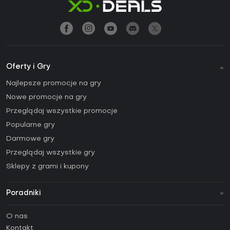
Oferty i Gry
Najlepsze promocje na gry
Nowe promocje na gry
Przeglądaj wszystkie promocje
Popularne gry
Darmowe gry
Przeglądaj wszystkie gry
Sklepy z grami i kupony
Poradniki
FAQ
O nas
Poradniki
Kontakt