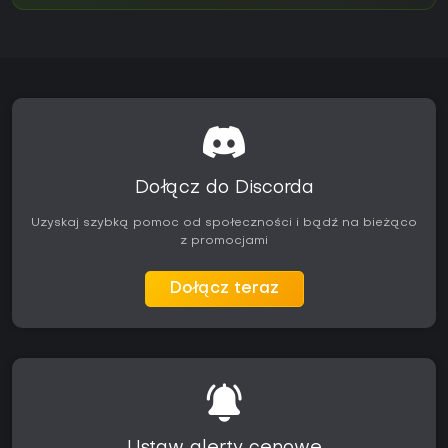
Dołącz do Discorda
Uzyskaj szybką pomoc od społeczności i bądź na bieżąco
z promocjami
Dołącz teraz