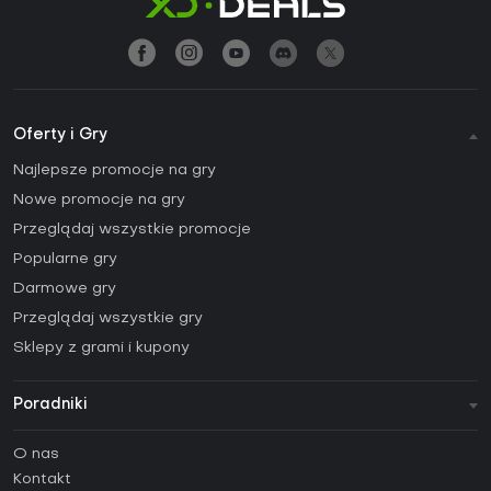
Oferty i Gry
Najlepsze promocje na gry
Nowe promocje na gry
Przeglądaj wszystkie promocje
Popularne gry
Darmowe gry
Przeglądaj wszystkie gry
Sklepy z grami i kupony
Poradniki
FAQ
O nas
Poradniki
Kontakt