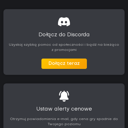
Dołącz do Discorda
Uzyskaj szybką pomoc od społeczności i bądź na bieżąco
z promocjami
Dołącz teraz
Ustaw alerty cenowe
Otrzymuj powiadomienia e-mail, gdy cena gry spadnie do
Twojego poziomu