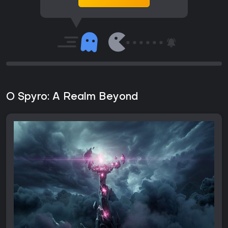
O Spyro: A Realm Beyond