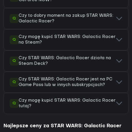
GeForce NOW?
Czy to dobry moment na zakup STAR WARS:
Q
Galactic Racer?
Czy mogę kupić STAR WARS: Galactic Racer
Q
na Steam?
Czy STAR WARS: Galactic Racer działa na
Q
Steam Deck?
Czy STAR WARS: Galactic Racer jest na PC
Q
Game Pass lub w innych subskrypcjach?
Czy mogę kupić STAR WARS: Galactic Racer
Q
tutaj?
Najlepsze ceny za STAR WARS: Galactic Racer