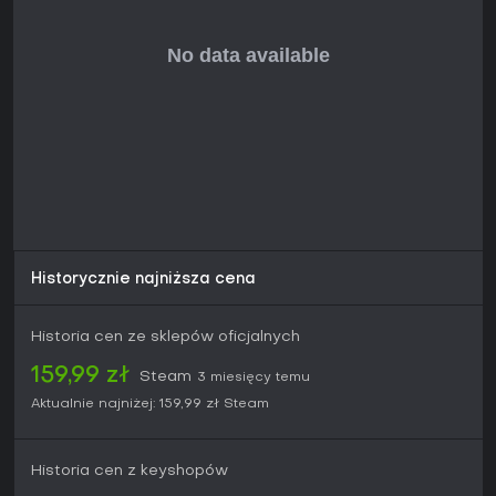
Historycznie najniższa cena
Historia cen ze sklepów oficjalnych
159,99 zł
Steam
3 miesięcy temu
Aktualnie najniżej:
159,99 zł
Steam
Historia cen z keyshopów