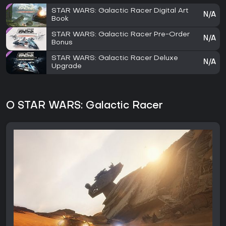
STAR WARS: Galactic Racer Digital Art
N/A
Book
STAR WARS: Galactic Racer Pre-Order
N/A
Bonus
STAR WARS: Galactic Racer Deluxe
N/A
Upgrade
O STAR WARS: Galactic Racer