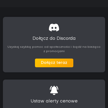
Dołącz do Discorda
Uzyskaj szybką pomoc od społeczności i bądź na bieżąco
z promocjami
Dołącz teraz
Ustaw alerty cenowe