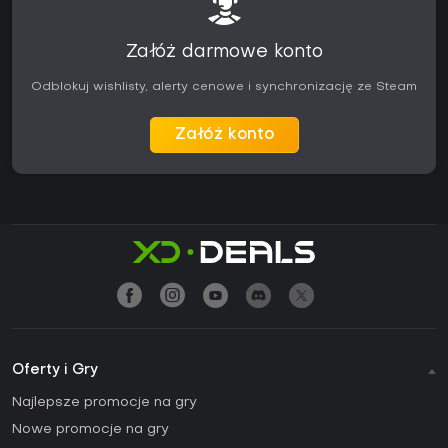
Załóż darmowe konto
Odblokuj wishlisty, alerty cenowe i synchronizację ze Steam
Załóż konto
Oferty i Gry
Najlepsze promocje na gry
Nowe promocje na gry