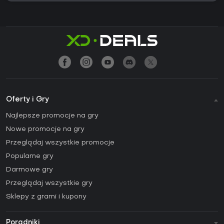
Oferty i Gry
Najlepsze promocje na gry
Nowe promocje na gry
Przeglądaj wszystkie promocje
Popularne gry
Darmowe gry
Przeglądaj wszystkie gry
Sklepy z grami i kupony
Poradniki