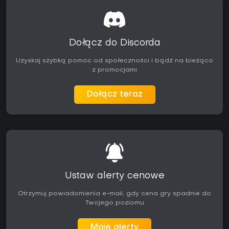
Dołącz do Discorda
Uzyskaj szybką pomoc od społeczności i bądź na bieżąco
z promocjami
Dołącz teraz
Ustaw alerty cenowe
Otrzymuj powiadomienia e-mail, gdy cena gry spadnie do
Twojego poziomu
Moje alerty