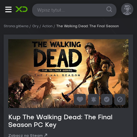
Wszystkie
Strona główna
Gry
Action
The Walking Dead: The Final Season
Kup The Walking Dead: The Final
Season PC Key
Zobacz na Steam