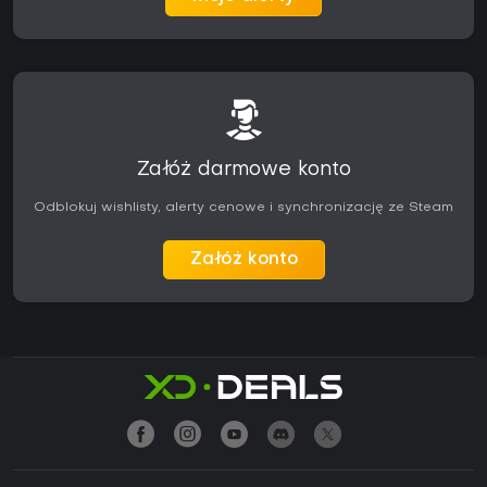
Załóż darmowe konto
Odblokuj wishlisty, alerty cenowe i synchronizację ze Steam
Załóż konto