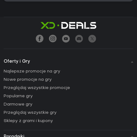
Oferty i Gry
Najlepsze promocje na gry
Nowe promocje na gry
Przeglądaj wszystkie promocje
Popularne gry
Darmowe gry
Przeglądaj wszystkie gry
Sklepy z grami i kupony
Poradniki