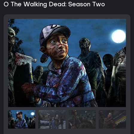
O The Walking Dead: Season Two