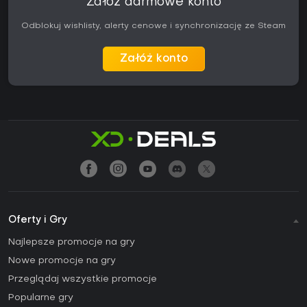
Załóż darmowe konto
Odblokuj wishlisty, alerty cenowe i synchronizację ze Steam
Załóż konto
Oferty i Gry
Najlepsze promocje na gry
Nowe promocje na gry
Przeglądaj wszystkie promocje
Popularne gry