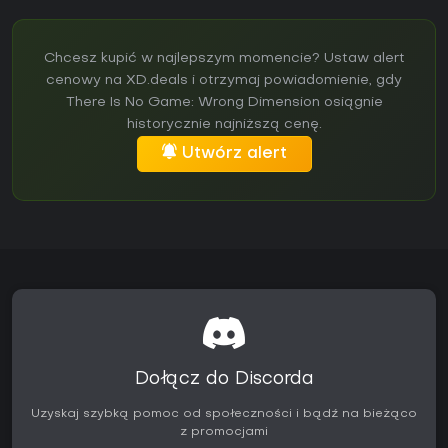
Chcesz kupić w najlepszym momencie? Ustaw alert
cenowy na XD.deals i otrzymaj powiadomienie, gdy
There Is No Game: Wrong Dimension osiągnie
historycznie najniższą cenę.
Utwórz alert
Dołącz do Discorda
Uzyskaj szybką pomoc od społeczności i bądź na bieżąco
z promocjami