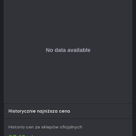
Historycznie najniższa cena
Historia cen ze sklepów oficjalnych