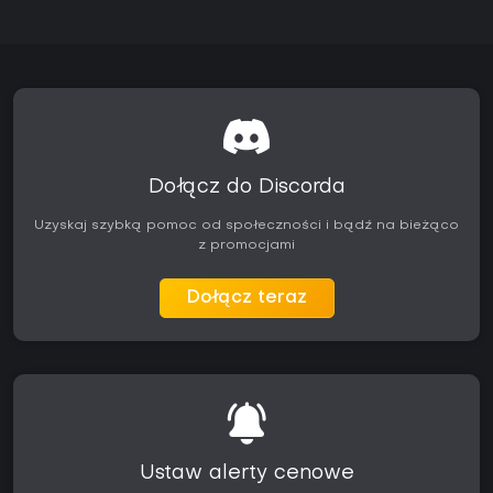
Dołącz do Discorda
Uzyskaj szybką pomoc od społeczności i bądź na bieżąco
z promocjami
Dołącz teraz
Ustaw alerty cenowe