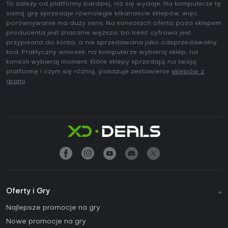
To zależy od platformy bardziej, niż się wydaje. Na komputerze tę
samą grę sprzedaje równolegle kilkanaście sklepów, więc
porównywanie ma duży sens. Na konsolach oferta poza sklepem
producenta jest znacznie węższa, bo treść cyfrowa jest
przypisana do konta, a nie sprzedawana jako odsprzedawalny
kod. Praktyczny wniosek: na komputerze wybieraj sklep, na
konsoli wybieraj moment. Które sklepy sprzedają na twoją
platformę i czym się różnią, pokazuje zestawienie
sklepów z
grami
.
Oferty i Gry
Najlepsze promocje na gry
Nowe promocje na gry