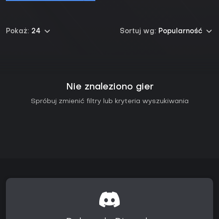
Pokaż:
24
Sortuj wg:
Popularność
Nie znaleziono gier
Spróbuj zmienić filtry lub kryteria wyszukiwania