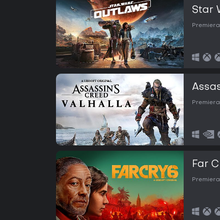
Star 
Premiera
Assas
Premiera
Far C
Premiera