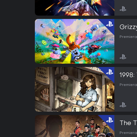
Grizz
Premiera
1998:
Premiera
The T
Premiera