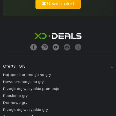
Utwórz alert
Oferty i Gry
Najlepsze promocje na gry
Nowe promocje na gry
Przeglądaj wszystkie promocje
Popularne gry
Darmowe gry
Przeglądaj wszystkie gry