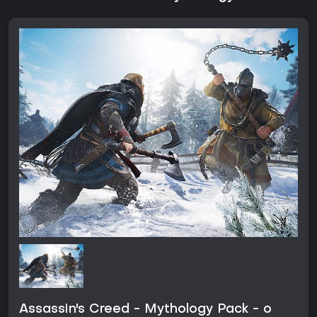
Assassin's Creed - Mythology Pack - o