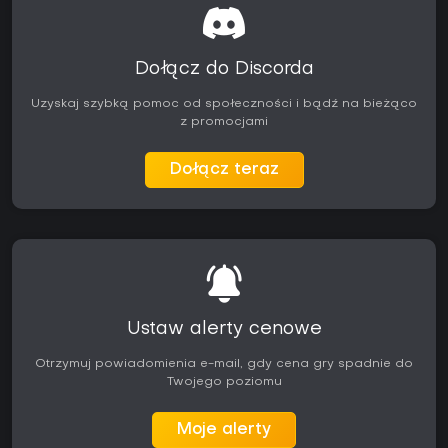
Dołącz do Discorda
Uzyskaj szybką pomoc od społeczności i bądź na bieżąco
z promocjami
Dołącz teraz
Ustaw alerty cenowe
Otrzymuj powiadomienia e-mail, gdy cena gry spadnie do
Twojego poziomu
Moje alerty