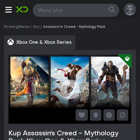
Wszystkie
Strona główna
Gry
Assassin's Creed - Mythology Pack
Xbox One & Xbox Series
Kup Assassin's Creed - Mythology