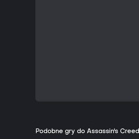
Podobne gry do Assassin's Creed