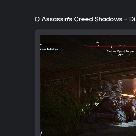
O Assassin's Creed Shadows - Dig