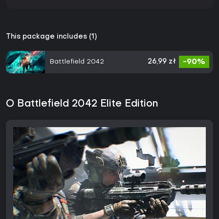
This package includes (1)
Battlefield 2042
26,99 zł
-90%
O Battlefield 2042 Elite Edition