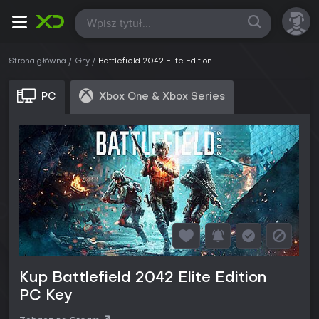
Wszystkie
Strona główna
Gry
Battlefield 2042 Elite Edition
PC
Xbox One & Xbox Series
Kup Battlefield 2042 Elite Edition
PC Key