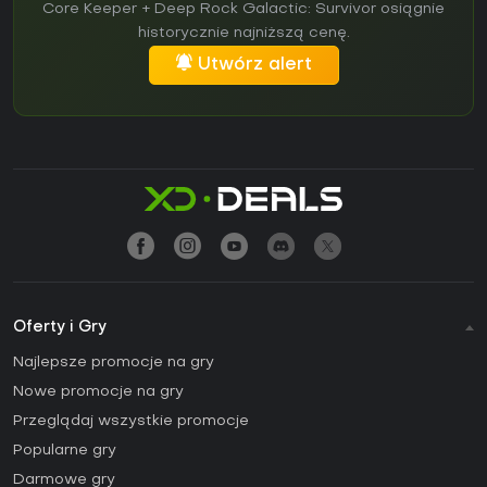
Core Keeper + Deep Rock Galactic: Survivor osiągnie
historycznie najniższą cenę.
Utwórz alert
Oferty i Gry
Najlepsze promocje na gry
Nowe promocje na gry
Przeglądaj wszystkie promocje
Popularne gry
Darmowe gry