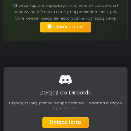
Chcesz kupić w najlepszym momencie? Ustaw alert
cenowy na XD.deals i otrzymaj powiadomienie, gdy
Core Keeper osiągnie historycznie najniższą cenę.
Utwórz alert
Dołącz do Discorda
Uzyskaj szybką pomoc od społeczności i bądź na bieżąco
z promocjami
Dołącz teraz