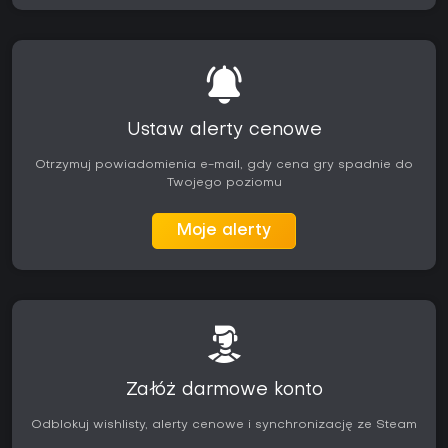
Ustaw alerty cenowe
Otrzymuj powiadomienia e-mail, gdy cena gry spadnie do
Twojego poziomu
Moje alerty
Załóż darmowe konto
Odblokuj wishlisty, alerty cenowe i synchronizację ze Steam