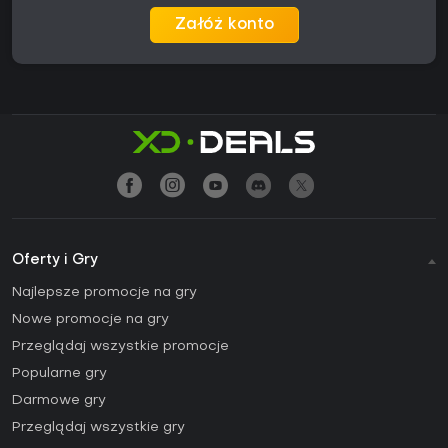
Załóż konto
Oferty i Gry
Najlepsze promocje na gry
Nowe promocje na gry
Przeglądaj wszystkie promocje
Popularne gry
Darmowe gry
Przeglądaj wszystkie gry