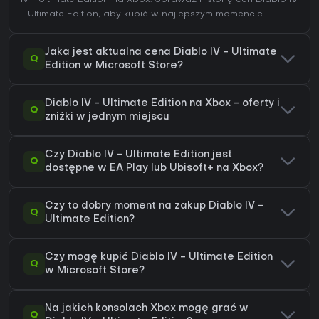
- Ultimate Edition
, aby kupić w najlepszym momencie.
Jaka jest aktualna cena Diablo IV - Ultimate
Q
Edition w Microsoft Store?
Diablo IV - Ultimate Edition na Xbox - oferty i
Q
zniżki w jednym miejscu
Czy Diablo IV - Ultimate Edition jest
Q
dostępne w EA Play lub Ubisoft+ na Xbox?
Czy to dobry moment na zakup Diablo IV -
Q
Ultimate Edition?
Czy mogę kupić Diablo IV - Ultimate Edition
Q
w Microsoft Store?
Na jakich konsolach Xbox mogę grać w
Q