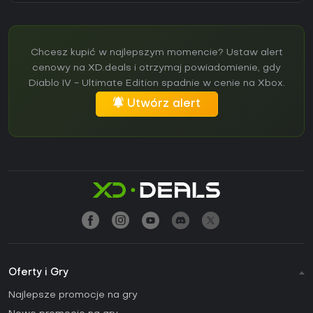
Chcesz kupić w najlepszym momencie? Ustaw alert
cenowy na XD.deals i otrzymaj powiadomienie, gdy
Diablo IV - Ultimate Edition spadnie w cenie na Xbox.
Utwórz alert
Oferty i Gry
Najlepsze promocje na gry