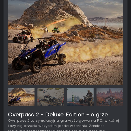
Overpass 2 - Deluxe Edition - o grze
Overpass 2 to symulacyjna gra wyścigowa na PC, w której
liczy się przede wszystkim jazda w terenie. Zamiast