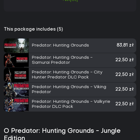
This package includes (5)
Predator: Hunting Grounds
83,81 zł
Predator: Hunting Grounds -
22,50 zł
Samurai Predator
Predator: Hunting Grounds - City
22,50 zł
Hunter Predator DLC Pack
Predator: Hunting Grounds - Viking
22,50 zł
Predator
Predator: Hunting Grounds - Valkyrie
22,50 zł
Predator DLC Pack
O Predator: Hunting Grounds - Jungle
Edition