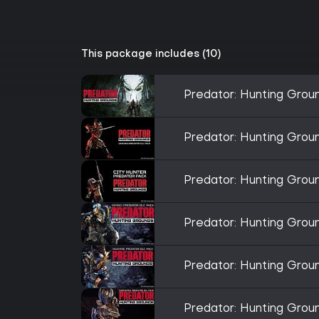
This package includes (10)
Predator: Hunting Grou
Predator: Hunting Grou
Predator: Hunting Grou
Predator: Hunting Groun
Predator: Hunting Grou
Predator: Hunting Grou