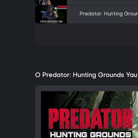
Predator: Hunting Grou
O Predator: Hunting Grounds Yaut