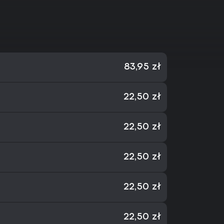
83,95 zł
22,50 zł
22,50 zł
22,50 zł
22,50 zł
22,50 zł