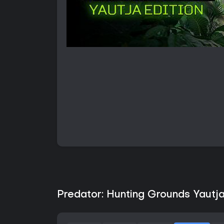
Predator: Hunting Grounds Yautja