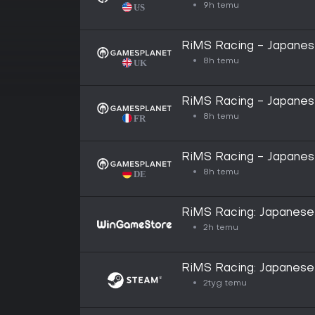
9h temu
RiMS Racing - Japanes
8h temu
RiMS Racing - Japanes
8h temu
RiMS Racing - Japanes
8h temu
RiMS Racing: Japanese
2h temu
RiMS Racing: Japanese
2tyg temu