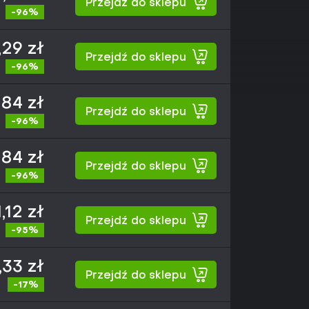
Przejdź do sklepu
-96%
,29 zł
Przejdź do sklepu
-96%
,84 zł
Przejdź do sklepu
-96%
,84 zł
Przejdź do sklepu
-96%
,12 zł
Przejdź do sklepu
-95%
33 zł
Przejdź do sklepu
-17%