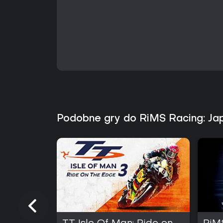
Podobne gry do RiMS Racing: Ja