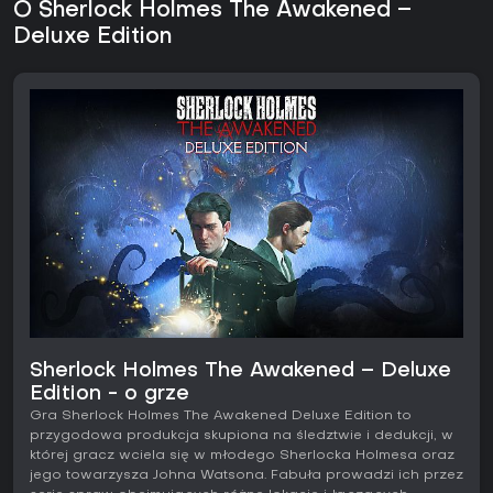
O Sherlock Holmes The Awakened –
Deluxe Edition
Sherlock Holmes The Awakened – Deluxe
Edition - o grze
Gra Sherlock Holmes The Awakened Deluxe Edition to
przygodowa produkcja skupiona na śledztwie i dedukcji, w
której gracz wciela się w młodego Sherlocka Holmesa oraz
jego towarzysza Johna Watsona. Fabuła prowadzi ich przez