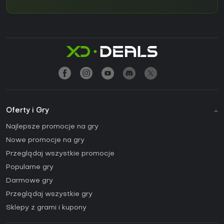
Oferty i Gry
Najlepsze promocje na gry
Nowe promocje na gry
Przeglądaj wszystkie promocje
Popularne gry
Darmowe gry
Przeglądaj wszystkie gry
Sklepy z grami i kupony