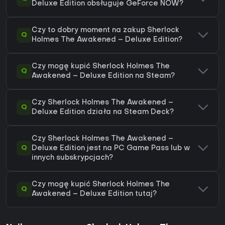
Deluxe Edition obsługuje GeForce NOW?
Czy to dobry moment na zakup Sherlock
Q
Holmes The Awakened – Deluxe Edition?
Czy mogę kupić Sherlock Holmes The
Q
Awakened – Deluxe Edition na Steam?
Czy Sherlock Holmes The Awakened –
Q
Deluxe Edition działa na Steam Deck?
Czy Sherlock Holmes The Awakened –
Q
Deluxe Edition jest na PC Game Pass lub w
innych subskrypcjach?
Czy mogę kupić Sherlock Holmes The
Q
Awakened – Deluxe Edition tutaj?