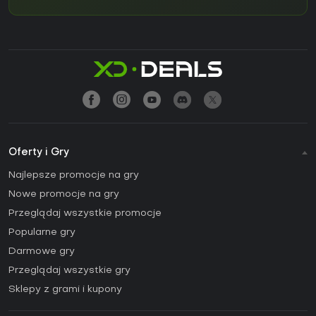
Oferty i Gry
Najlepsze promocje na gry
Nowe promocje na gry
Przeglądaj wszystkie promocje
Popularne gry
Darmowe gry
Przeglądaj wszystkie gry
Sklepy z grami i kupony