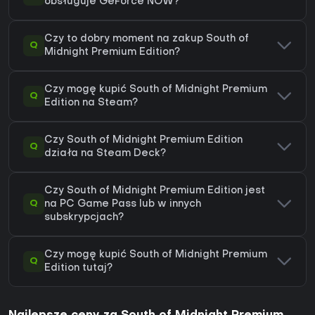
obsługuje GeForce NOW?
Czy to dobry moment na zakup South of
Q
Midnight Premium Edition?
Czy mogę kupić South of Midnight Premium
Q
Edition na Steam?
Czy South of Midnight Premium Edition
Q
działa na Steam Deck?
Czy South of Midnight Premium Edition jest
Q
na PC Game Pass lub w innych
subskrypcjach?
Czy mogę kupić South of Midnight Premium
Q
Edition tutaj?