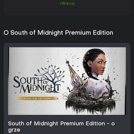
+Więcej
O South of Midnight Premium Edition
South of Midnight Premium Edition - o
grze